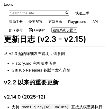
Leoric
快速上手
帮助手册
快速配置
更新日志
Playground
API
如何参与
English
更新日志 (v2.3 - v2.15)
从 v2.3 起的详细发布说明，请参阅：
History.md
完整版本历史
GitHub Releases
各版本发布详情
v2.2 以来的重要更新
v2.14.0 (2025-12)
支持
直接从模型类执行
Model.query(sql, values)